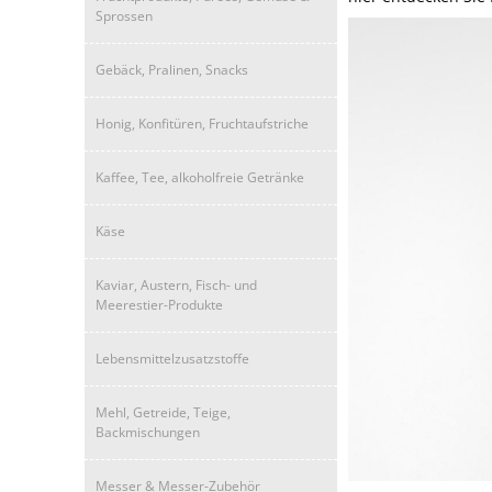
Sprossen
Gebäck, Pralinen, Snacks
Honig, Konfitüren, Fruchtaufstriche
Kaffee, Tee, alkoholfreie Getränke
Käse
Kaviar, Austern, Fisch- und
Meerestier-Produkte
Lebensmittelzusatzstoffe
Mehl, Getreide, Teige,
Backmischungen
Messer & Messer-Zubehör