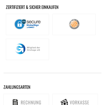
ZERTIFIZIERT & SICHER EINKAUFEN
ZAHLUNGSARTEN