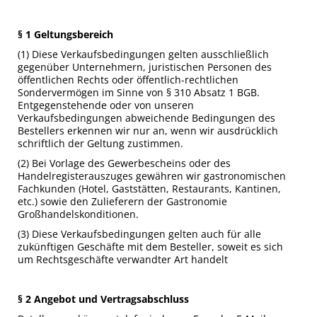
§ 1 Geltungsbereich
(1) Diese Verkaufsbedingungen gelten ausschließlich
gegenüber Unternehmern, juristischen Personen des
öffentlichen Rechts oder öffentlich-rechtlichen
Sondervermögen im Sinne von § 310 Absatz 1 BGB.
Entgegenstehende oder von unseren
Verkaufsbedingungen abweichende Bedingungen des
Bestellers erkennen wir nur an, wenn wir ausdrücklich
schriftlich der Geltung zustimmen.
(2) Bei Vorlage des Gewerbescheins oder des
Handelregisterauszuges gewähren wir gastronomischen
Fachkunden (Hotel, Gaststätten, Restaurants, Kantinen,
etc.) sowie den Zulieferern der Gastronomie
Großhandelskonditionen.
(3) Diese Verkaufsbedingungen gelten auch für alle
zukünftigen Geschäfte mit dem Besteller, soweit es sich
um Rechtsgeschäfte verwandter Art handelt
§ 2 Angebot und Vertragsabschluss