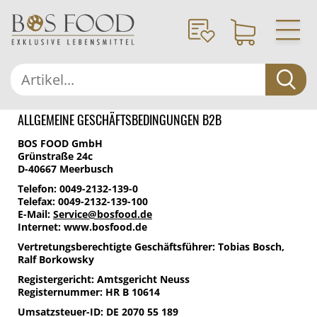
ALLGEMEINE GESCHÄFTSBEDINGUNGEN B2B
BOS FOOD GmbH
Grünstraße 24c
D-40667 Meerbusch
Telefon: 0049-2132-139-0
Telefax: 0049-2132-139-100
E-Mail:
Service@bosfood.de
Internet: www.bosfood.de
Vertretungsberechtigte Geschäftsführer: Tobias Bosch,
Ralf Borkowsky
Registergericht: Amtsgericht Neuss
Registernummer: HR B 10614
Umsatzsteuer-ID: DE 2070 55 189