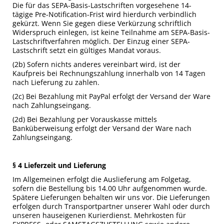
Die für das SEPA-Basis-Lastschriften vorgesehene 14-
tägige Pre-Notification-Frist wird hierdurch verbindlich
gekürzt. Wenn Sie gegen diese Verkürzung schriftlich
Widerspruch einlegen, ist keine Teilnahme am SEPA-Basis-
Lastschriftverfahren möglich. Der Einzug einer SEPA-
Lastschrift setzt ein gültiges Mandat voraus.
(2b) Sofern nichts anderes vereinbart wird, ist der
Kaufpreis bei Rechnungszahlung innerhalb von 14 Tagen
nach Lieferung zu zahlen.
(2c) Bei Bezahlung mit PayPal erfolgt der Versand der Ware
nach Zahlungseingang.
(2d) Bei Bezahlung per Vorauskasse mittels
Banküberweisung erfolgt der Versand der Ware nach
Zahlungseingang.
§ 4 Lieferzeit und Lieferung
Im Allgemeinen erfolgt die Auslieferung am Folgetag,
sofern die Bestellung bis 14.00 Uhr aufgenommen wurde.
Spätere Lieferungen behalten wir uns vor. Die Lieferungen
erfolgen durch Transportpartner unserer Wahl oder durch
unseren hauseigenen Kurierdienst. Mehrkosten für