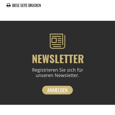
DIESE SEITE DRUCKEN
NEWSLETTER
Registrieren Sie sich für
unseren Newsletter.
ANMELDEN