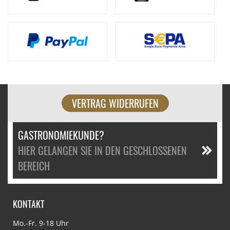
VERTRAG WIDERRUFEN
GASTRONOMIEKUNDE?
HIER GELANGEN SIE IN DEN GESCHLOSSENEN
BEREICH
KONTAKT
Mo.-Fr. 9-18 Uhr