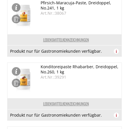
Pfirsich-Maracuja-Paste, Dreidoppel,
No.241, 1 kg
Art.Nr.:38067
LEBENSMITTELKENNZEICHNUNGEN
Produkt nur für Gastronomiekunden verfügbar.
i
Konditoreipaste Rhabarber, Dreidoppel,
No.260, 1 kg
Art.Nr.:39291
LEBENSMITTELKENNZEICHNUNGEN
Produkt nur für Gastronomiekunden verfügbar.
i