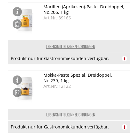
Marillen (Aprikosen)-Paste, Dreidoppel,
No.206, 1 kg
Art.Nr.:39166
LEBENSMITTELKENNZEICHNUNGEN
Produkt nur für Gastronomiekunden verfügbar.
i
Mokka-Paste Spezial, Dreidoppel,
No.239, 1 kg
Art.Nr.:12122
LEBENSMITTELKENNZEICHNUNGEN
Produkt nur für Gastronomiekunden verfügbar.
i