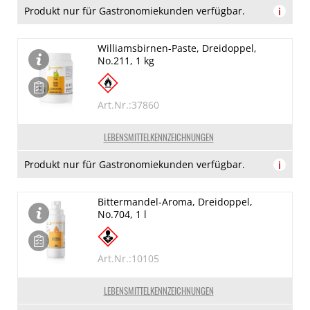
Produkt nur für Gastronomiekunden verfügbar.
i
Williamsbirnen-Paste, Dreidoppel,
No.211, 1 kg
Art.Nr.:37860
LEBENSMITTELKENNZEICHNUNGEN
Produkt nur für Gastronomiekunden verfügbar.
i
Bittermandel-Aroma, Dreidoppel,
No.704, 1 l
Art.Nr.:10105
LEBENSMITTELKENNZEICHNUNGEN