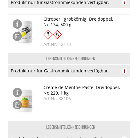
Produkt nur für Gastronomiekunden verfügbar.
i
Citroperl, grobkörnig, Dreidoppel,
No.174, 500 g
Art.Nr.:12173
LEBENSMITTELKENNZEICHNUNGEN
Produkt nur für Gastronomiekunden verfügbar.
i
Creme de Menthe-Paste, Dreidoppel,
No.229, 1 kg
Art.Nr.:38106
LEBENSMITTELKENNZEICHNUNGEN