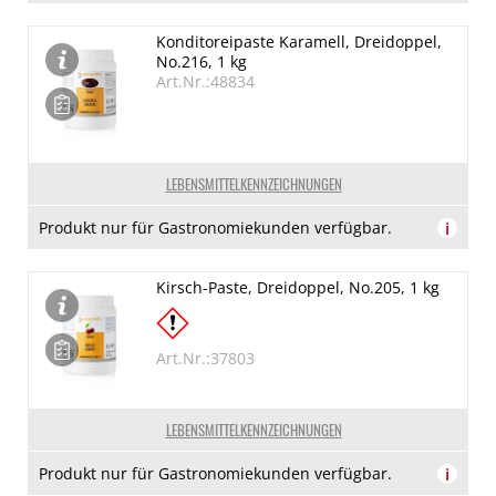
Konditoreipaste Karamell, Dreidoppel,
No.216, 1 kg
Art.Nr.:48834
LEBENSMITTELKENNZEICHNUNGEN
Produkt nur für Gastronomiekunden verfügbar.
i
Kirsch-Paste, Dreidoppel, No.205, 1 kg
Art.Nr.:37803
LEBENSMITTELKENNZEICHNUNGEN
Produkt nur für Gastronomiekunden verfügbar.
i