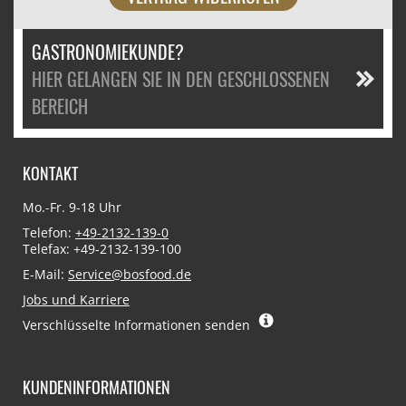
GASTRONOMIEKUNDE?
HIER GELANGEN SIE IN DEN GESCHLOSSENEN
BEREICH
KONTAKT
Mo.-Fr. 9-18 Uhr
Telefon:
+49-2132-139-0
Telefax: +49-2132-139-100
E-Mail:
Service@bosfood.de
Jobs und Karriere
Verschlüsselte Informationen senden
KUNDENINFORMATIONEN