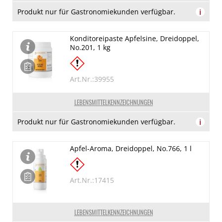
Produkt nur für Gastronomiekunden verfügbar.
i
Konditoreipaste Apfelsine, Dreidoppel,
No.201, 1 kg
Art.Nr.:39955
LEBENSMITTELKENNZEICHNUNGEN
Produkt nur für Gastronomiekunden verfügbar.
i
Apfel-Aroma, Dreidoppel, No.766, 1 l
Art.Nr.:17415
LEBENSMITTELKENNZEICHNUNGEN