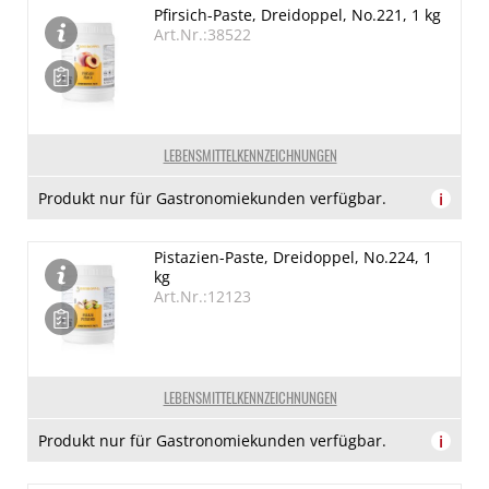
Pfirsich-Paste, Dreidoppel, No.221, 1 kg
Art.Nr.:38522
LEBENSMITTELKENNZEICHNUNGEN
Produkt nur für Gastronomiekunden verfügbar.
i
Pistazien-Paste, Dreidoppel, No.224, 1
kg
Art.Nr.:12123
LEBENSMITTELKENNZEICHNUNGEN
Produkt nur für Gastronomiekunden verfügbar.
i