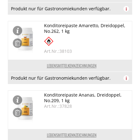
Produkt nur für Gastronomiekunden verfügbar.
i
Konditoreipaste Amaretto, Dreidoppel,
No.262, 1 kg
Art.Nr.:38103
LEBENSMITTELKENNZEICHNUNGEN
Produkt nur für Gastronomiekunden verfügbar.
i
Konditoreipaste Ananas, Dreidoppel,
No.209, 1 kg
Art.Nr.:37828
LEBENSMITTELKENNZEICHNUNGEN