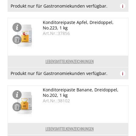
Produkt nur für Gastronomiekunden verfügbar.
i
Konditoreipaste Apfel, Dreidoppel,
No.223, 1 kg
Art.Nr.:37856
LEBENSMITTELKENNZEICHNUNGEN
Produkt nur für Gastronomiekunden verfügbar.
i
Konditoreipaste Banane, Dreidoppel,
No.202, 1 kg
Art.Nr.:38102
LEBENSMITTELKENNZEICHNUNGEN