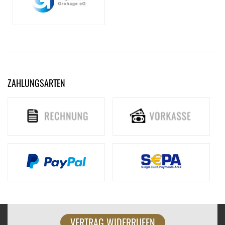
ZAHLUNGSARTEN
VERTRAG WIDERRUFEN