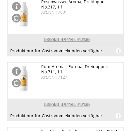
Rosenwasser-Aroma, Dreidoppel,
No.317, 1 l
Art.Nr.:17631
LEBENSMITTELKENNZEICHNUNGEN
Produkt nur für Gastronomiekunden verfügbar.
i
Rum-Aroma - Europa, Dreidoppel,
No.711, 1 l
Art.Nr.:17127
LEBENSMITTELKENNZEICHNUNGEN
Produkt nur für Gastronomiekunden verfügbar.
i