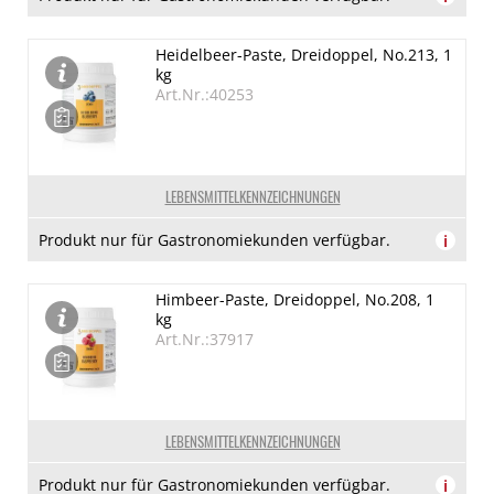
Heidelbeer-Paste, Dreidoppel, No.213, 1
kg
Art.Nr.:40253
LEBENSMITTELKENNZEICHNUNGEN
Produkt nur für Gastronomiekunden verfügbar.
i
Himbeer-Paste, Dreidoppel, No.208, 1
kg
Art.Nr.:37917
LEBENSMITTELKENNZEICHNUNGEN
Produkt nur für Gastronomiekunden verfügbar.
i