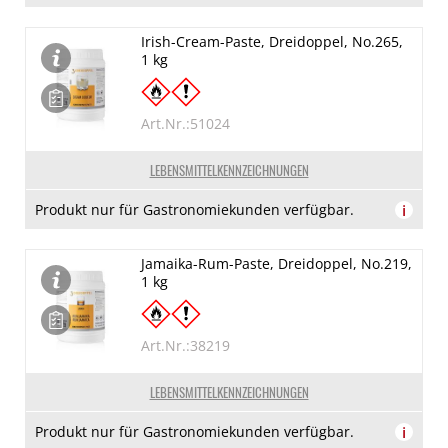
Irish-Cream-Paste, Dreidoppel, No.265,
1 kg
Art.Nr.:51024
LEBENSMITTELKENNZEICHNUNGEN
Produkt nur für Gastronomiekunden verfügbar.
i
Jamaika-Rum-Paste, Dreidoppel, No.219,
1 kg
Art.Nr.:38219
LEBENSMITTELKENNZEICHNUNGEN
Produkt nur für Gastronomiekunden verfügbar.
i