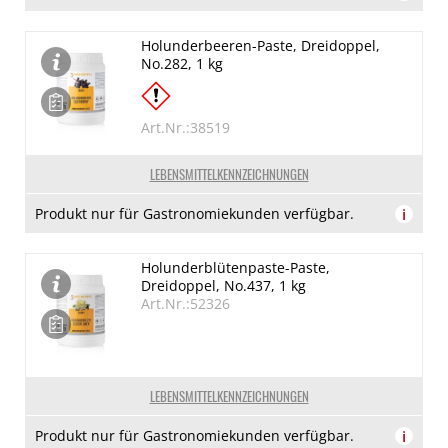
Holunderbeeren-Paste, Dreidoppel,
No.282, 1 kg
Art.Nr.:38519
LEBENSMITTELKENNZEICHNUNGEN
Produkt nur für Gastronomiekunden verfügbar.
i
Holunderblütenpaste-Paste,
Dreidoppel, No.437, 1 kg
Art.Nr.:52326
LEBENSMITTELKENNZEICHNUNGEN
Produkt nur für Gastronomiekunden verfügbar.
i