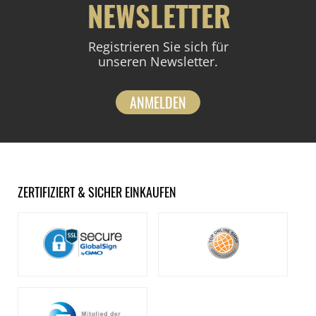
NEWSLETTER
Registrieren Sie sich für
unseren Newsletter.
ANMELDEN
ZERTIFIZIERT & SICHER EINKAUFEN