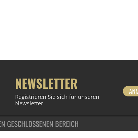
NEWSLETTER
AN
Registrieren Sie sich für unseren
Newsletter.
DEN GESCHLOSSENEN BEREICH