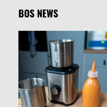
BOS NEWS