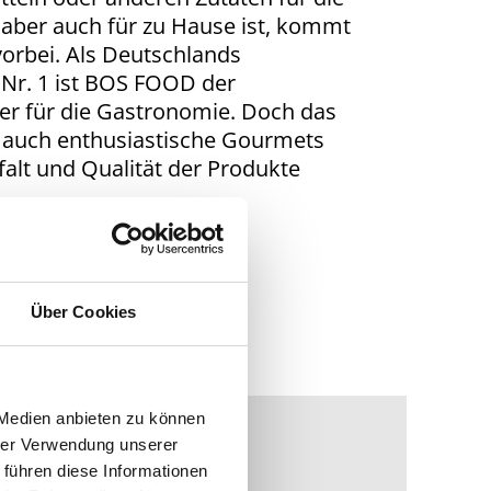
aber auch für zu Hause ist, kommt
orbei. Als Deutschlands
 Nr. 1 ist BOS FOOD der
er für die Gastronomie. Doch das
s auch enthusiastische Gourmets
falt und Qualität der Produkte
Über Cookies
 Medien anbieten zu können
hrer Verwendung unserer
 führen diese Informationen