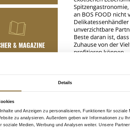
Spitzengastronomie, 
an BOS FOOD nicht v
Delikatessenhändler
unverzichtbare Partn
Beste daran ist, das
HER & MAGAZINE
Zuhause von der Viel
profitieren können.
Neuheiten
Details
Cookies
nhalte und Anzeigen zu personalisieren, Funktionen für soziale
Website zu analysieren. Außerdem geben wir Informationen zu I
r soziale Medien, Werbung und Analysen weiter. Unsere Partner