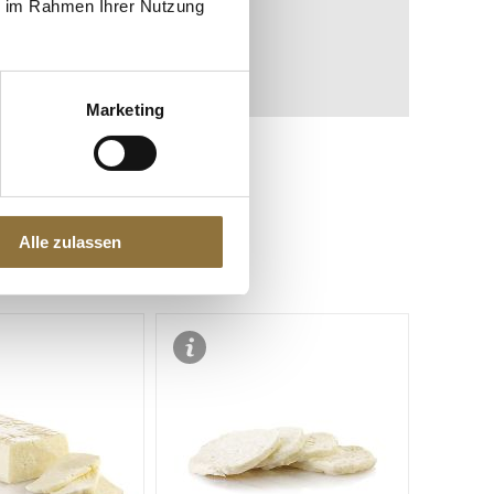
ie im Rahmen Ihrer Nutzung
Marketing
Alle zulassen