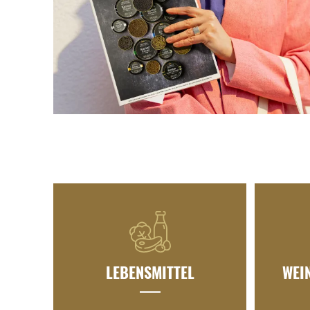
LEBENSMITTEL
WEI