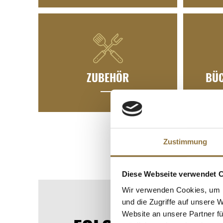
ZUBEHÖR
BÜC
Zustimmung
Diese Webseite verwendet 
Wir verwenden Cookies, um I
und die Zugriffe auf unsere 
Website an unsere Partner fü