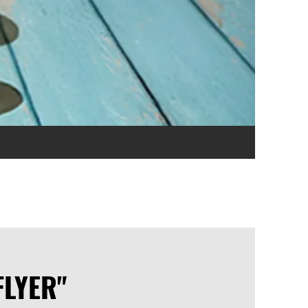
FLYER"