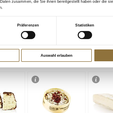
UF SOCIAL MEDIA
 Daten zusammen, die Sie ihnen bereitgestellt haben oder die s
n.
Präferenzen
Statistiken
Auswahl erlauben