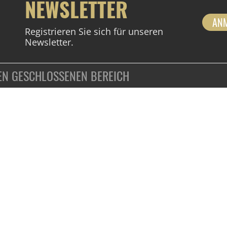
NEWSLETTER
AN
Registrieren Sie sich für unseren
Newsletter.
DEN GESCHLOSSENEN BEREICH
ZAHLUNGSARTEN
VERTRAG WIDERRUFEN
KUNDENINFORMATIONEN