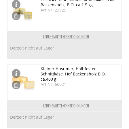
Backensholz, BIO, ca.1,5 kg
Art.Nr.:23925
LEBENSMITTELKENNZEICHNUNGEN
Derzeit nicht auf Lager
Kleiner Husumer, Halbfester
Schnittkäse, Hof Backensholz BIO,
ca.400 g
Art.Nr.:66021
LEBENSMITTELKENNZEICHNUNGEN
Derzeit nicht auf Lager