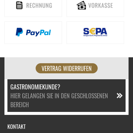
VERTRAG WIDERRUFEN
GASTRONOMIEKUNDE?
HIER GELANGEN SIE IN DEN GESCHLOSSENEN
BEREICH
KONTAKT