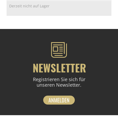
Derzeit nicht auf Lager
NEWSLETTER
Registrieren Sie sich für
unseren Newsletter.
ANMELDEN