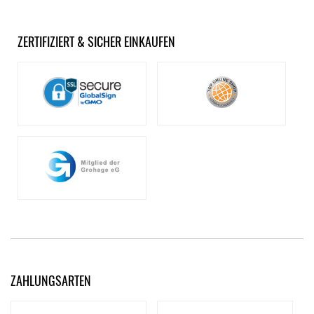
ZERTIFIZIERT & SICHER EINKAUFEN
ZAHLUNGSARTEN