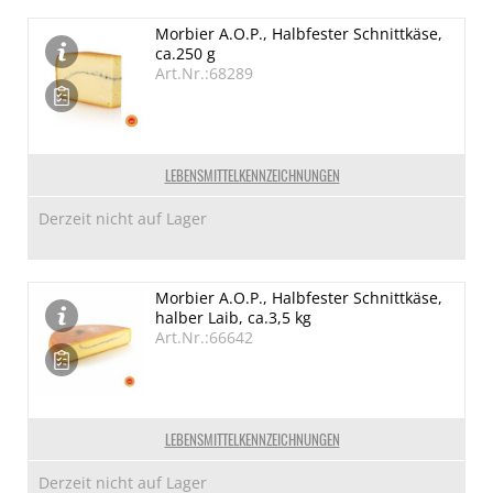
Morbier A.O.P., Halbfester Schnittkäse,
ca.250 g
Art.Nr.:68289
LEBENSMITTELKENNZEICHNUNGEN
Derzeit nicht auf Lager
Morbier A.O.P., Halbfester Schnittkäse,
halber Laib, ca.3,5 kg
Art.Nr.:66642
LEBENSMITTELKENNZEICHNUNGEN
Derzeit nicht auf Lager