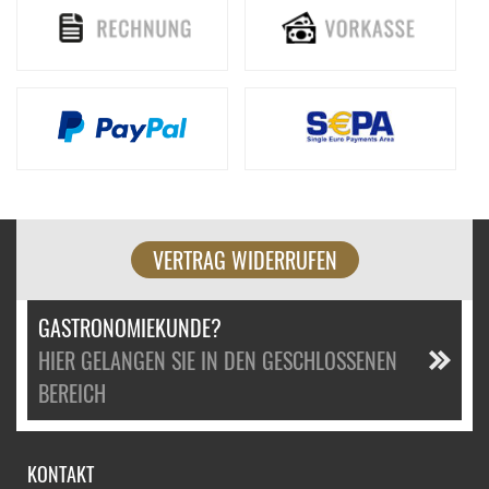
VERTRAG WIDERRUFEN
GASTRONOMIEKUNDE?
HIER GELANGEN SIE IN DEN GESCHLOSSENEN
BEREICH
KONTAKT