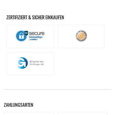
ZERTIFIZIERT & SICHER EINKAUFEN
ZAHLUNGSARTEN