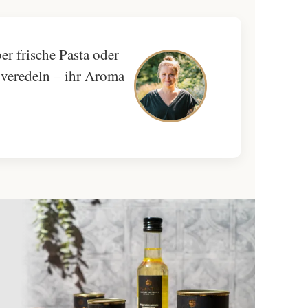
ber frische Pasta oder
 veredeln – ihr Aroma