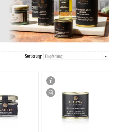
Sortierung:
Empfehlung