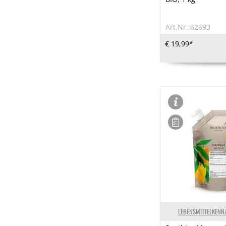
Art.Nr.:62693
€ 19,99*
LEBENSMITTELKENN