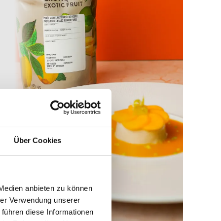
Über Cookies
 Medien anbieten zu können
hrer Verwendung unserer
 führen diese Informationen