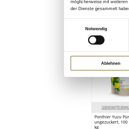
möglicherweise mit weiteren
der Dienste gesammelt habe
Einwilligungsauswahl
Notwendig
Ablehnen
LEBENSMITTELKENN
Ponthier Yuzu Pür
ungezuckert, 100 
kg