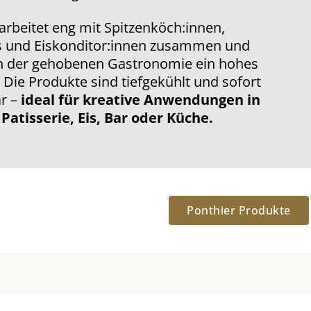
arbeitet eng mit Spitzenköch:innen,
rs und Eiskonditor:innen zusammen und
in der gehobenen Gastronomie ein hohes
Die Produkte sind tiefgekühlt und sofort
ar –
ideal für kreative Anwendungen in
 Patisserie, Eis, Bar oder Küche.
Ponthier Produkte