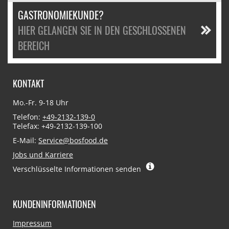
GASTRONOMIEKUNDE?
HIER GELANGEN SIE IN DEN GESCHLOSSENEN
BEREICH
KONTAKT
Mo.-Fr. 9-18 Uhr
Telefon:
+49-2132-139-0
Telefax: +49-2132-139-100
E-Mail:
Service@bosfood.de
Jobs und Karriere
Verschlüsselte Informationen senden
KUNDENINFORMATIONEN
Navigation
Impressum