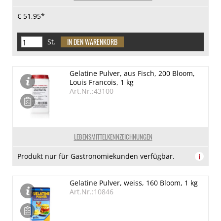
€ 51,95*
St.
Gelatine Pulver, aus Fisch, 200 Bloom,
Louis Francois, 1 kg
Art.Nr.:43100
LEBENSMITTELKENNZEICHNUNGEN
Produkt nur für Gastronomiekunden verfügbar.
i
Gelatine Pulver, weiss, 160 Bloom, 1 kg
Art.Nr.:10846