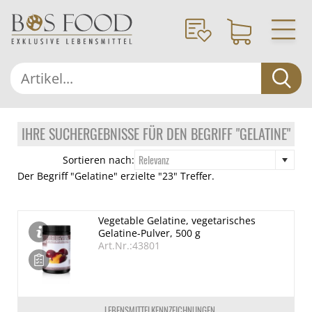
IHRE SUCHERGEBNISSE FÜR DEN BEGRIFF "GELATINE"
Relevanz
Sortieren nach:
Der Begriff "Gelatine" erzielte "23" Treffer.
Vegetable Gelatine, vegetarisches
Gelatine-Pulver, 500 g
Art.Nr.:43801
LEBENSMITTELKENNZEICHNUNGEN