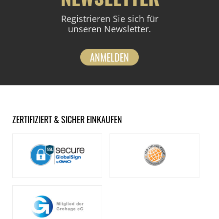
Registrieren Sie sich für
unseren Newsletter.
ANMELDEN
ZERTIFIZIERT & SICHER EINKAUFEN