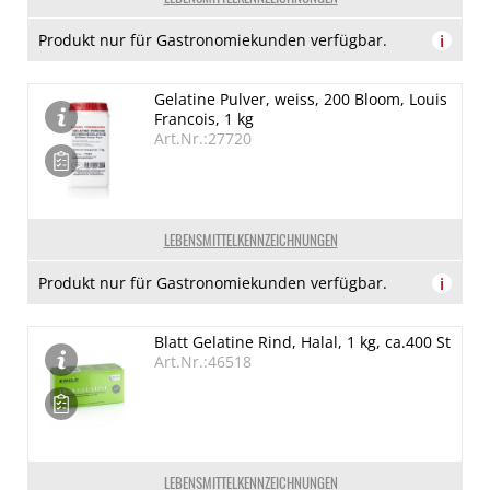
Produkt nur für Gastronomiekunden verfügbar.
i
Gelatine Pulver, weiss, 200 Bloom, Louis
Francois, 1 kg
Art.Nr.:27720
LEBENSMITTELKENNZEICHNUNGEN
Produkt nur für Gastronomiekunden verfügbar.
i
Blatt Gelatine Rind, Halal, 1 kg, ca.400 St
Art.Nr.:46518
LEBENSMITTELKENNZEICHNUNGEN