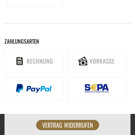
ZAHLUNGSARTEN
VERTRAG WIDERRUFEN