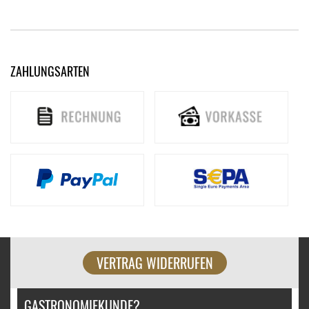
ZAHLUNGSARTEN
VERTRAG WIDERRUFEN
GASTRONOMIEKUNDE?