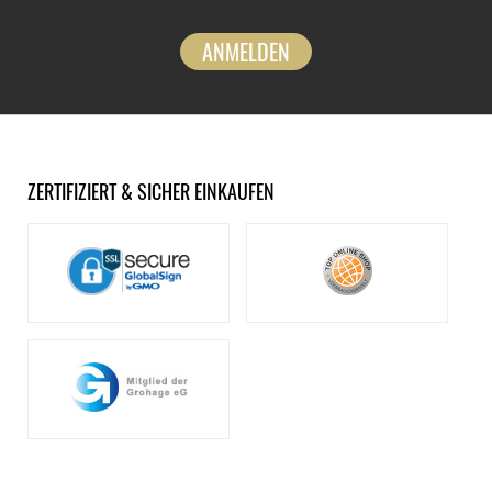
ANMELDEN
ZERTIFIZIERT & SICHER EINKAUFEN