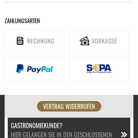
ZAHLUNGSARTEN
VERTRAG WIDERRUFEN
GASTRONOMIEKUNDE?
HIER GELANGEN SIE IN DEN GESCHLOSSENEN