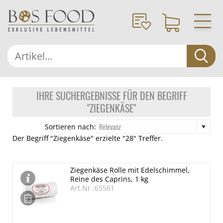
IHRE SUCHERGEBNISSE FÜR DEN BEGRIFF
"ZIEGENKÄSE"
Relevanz
Sortieren nach:
Der Begriff "Ziegenkäse" erzielte "28" Treffer.
Ziegenkäse Rolle mit Edelschimmel,
Reine des Caprins, 1 kg
Art.Nr.:65561