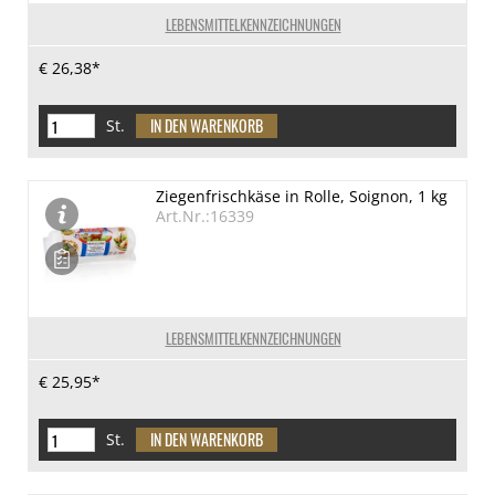
LEBENSMITTELKENNZEICHNUNGEN
€ 26,38*
St.
Ziegenfrischkäse in Rolle, Soignon, 1 kg
Art.Nr.:16339
LEBENSMITTELKENNZEICHNUNGEN
€ 25,95*
St.