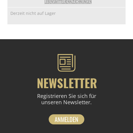
LEBENSMITTELKENNZEICHNUNGEN
Derzeit nicht auf Lager
NEWSLETTER
Registrieren Sie sich für
unseren Newsletter.
ANMELDEN