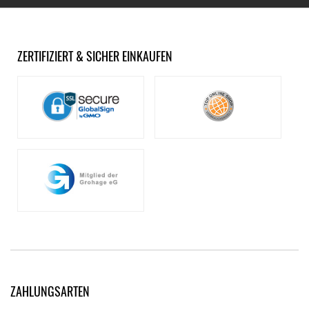
ZERTIFIZIERT & SICHER EINKAUFEN
ZAHLUNGSARTEN