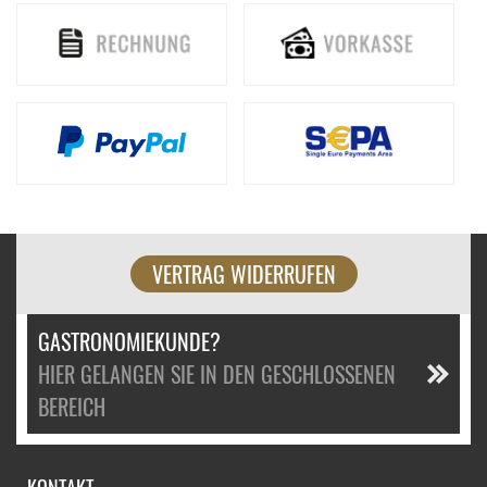
VERTRAG WIDERRUFEN
GASTRONOMIEKUNDE?
HIER GELANGEN SIE IN DEN GESCHLOSSENEN
BEREICH
KONTAKT