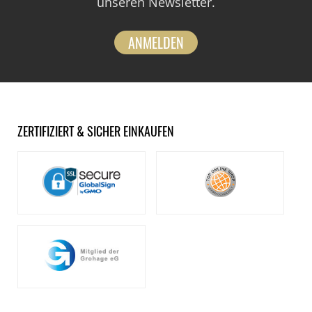
unseren Newsletter.
ANMELDEN
ZERTIFIZIERT & SICHER EINKAUFEN