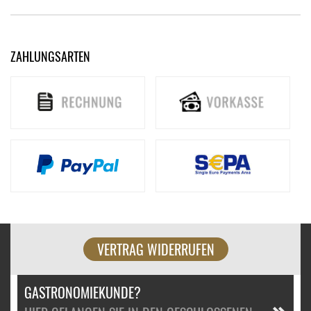
ZAHLUNGSARTEN
VERTRAG WIDERRUFEN
GASTRONOMIEKUNDE?