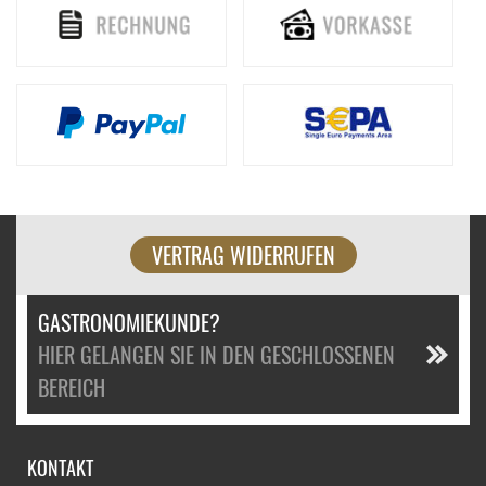
VERTRAG WIDERRUFEN
GASTRONOMIEKUNDE?
HIER GELANGEN SIE IN DEN GESCHLOSSENEN
BEREICH
KONTAKT