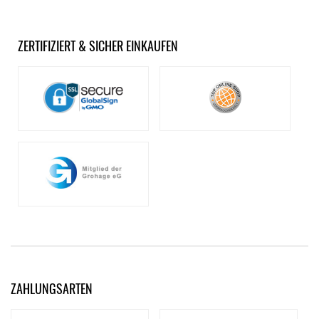
ZERTIFIZIERT & SICHER EINKAUFEN
ZAHLUNGSARTEN