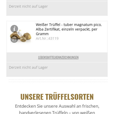
Derzeit nicht auf Lager
Weißer Trüffel - tuber magnatum pico,
Alba Zertifikat, einzeln verpackt, per
Gramm
Art.Nr.:43119
LEBENSMITTELKENNZEICHNUNGEN
Derzeit nicht auf Lager
UNSERE TRÜFFELSORTEN
Entdecken Sie unsere Auswahl an frischen,
handverlesenen Trüffeln – von weißen