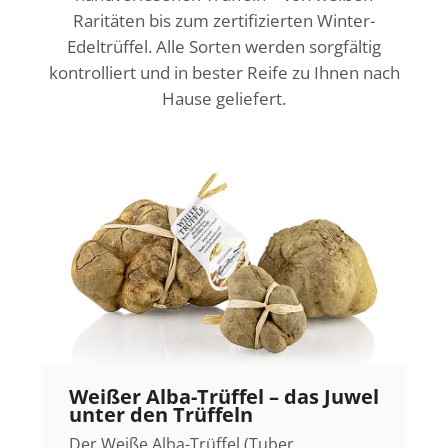
Raritäten bis zum zertifizierten Winter-
Edeltrüffel. Alle Sorten werden sorgfältig
kontrolliert und in bester Reife zu Ihnen nach
Hause geliefert.
Weißer Alba-Trüffel – das Juwel
unter den Trüffeln
Der Weiße Alba-Trüffel (Tuber