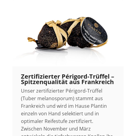
Zertifizierter Périgord-Trüffel –
Spitzenqualität aus Frankreich
Unser zertifizierter Périgord-Trüffel
(Tuber melanosporum) stammt aus
Frankreich und wird im Hause Plantin
einzeln von Hand selektiert und in
optimaler Reifestufe zertifiziert.
Zwischen November und März