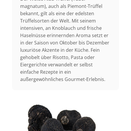
magnatum), auch als Piemont-Trüffel
bekannt, gilt als eine der edelsten
Trüffelsorten der Welt. Mit seinem
intensiven, an Knoblauch und frische
Haselnüsse erinnernden Aroma setzt er
in der Saison von Oktober bis Dezember
luxuriöse Akzente in der Küche. Fein
gehobelt über Risotto, Pasta oder
Eiergerichte verwandelt er selbst
einfache Rezepte in ein
außergewöhnliches Gourmet-Erlebnis.