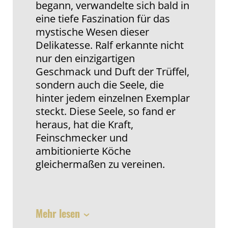
begann, verwandelte sich bald in
eine tiefe Faszination für das
mystische Wesen dieser
Delikatesse. Ralf erkannte nicht
nur den einzigartigen
Geschmack und Duft der Trüffel,
sondern auch die Seele, die
hinter jedem einzelnen Exemplar
steckt. Diese Seele, so fand er
heraus, hat die Kraft,
Feinschmecker und
ambitionierte Köche
gleichermaßen zu vereinen.
Mehr lesen