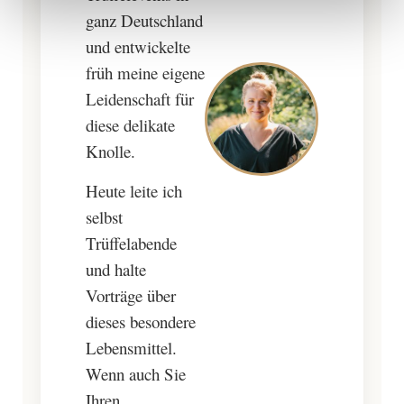
ganz Deutschland
und entwickelte
früh meine eigene
Leidenschaft für
diese delikate
Knolle.
Heute leite ich
selbst
Trüffelabende
und halte
Vorträge über
dieses besondere
Lebensmittel.
Wenn auch Sie
Ihren