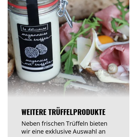
WEITERE TRÜFFELPRODUKTE
Neben frischen Trüffeln bieten
wir eine exklusive Auswahl an