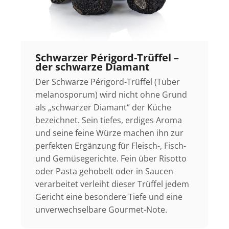
Schwarzer Périgord-Trüffel –
der schwarze Diamant
Der Schwarze Périgord-Trüffel (Tuber
melanosporum) wird nicht ohne Grund
als „schwarzer Diamant“ der Küche
bezeichnet. Sein tiefes, erdiges Aroma
und seine feine Würze machen ihn zur
perfekten Ergänzung für Fleisch-, Fisch-
und Gemüsegerichte. Fein über Risotto
oder Pasta gehobelt oder in Saucen
verarbeitet verleiht dieser Trüffel jedem
Gericht eine besondere Tiefe und eine
unverwechselbare Gourmet-Note.