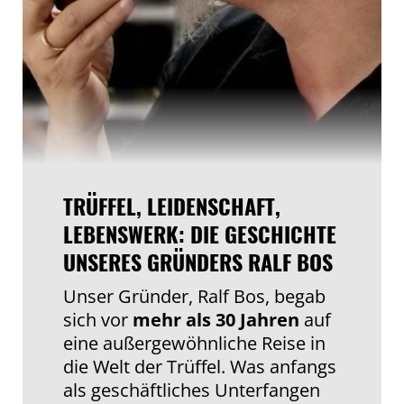
TRÜFFEL, LEIDENSCHAFT,
LEBENSWERK: DIE GESCHICHTE
UNSERES GRÜNDERS RALF BOS
Unser Gründer, Ralf Bos, begab
sich vor
mehr als 30 Jahren
auf
eine außergewöhnliche Reise in
die Welt der Trüffel. Was anfangs
als geschäftliches Unterfangen