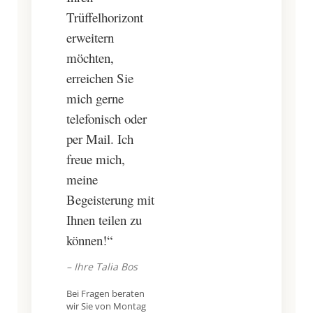
Trüffelhorizont
erweitern
möchten,
erreichen Sie
mich gerne
telefonisch oder
per Mail. Ich
freue mich,
meine
Begeisterung mit
Ihnen teilen zu
können!“
– Ihre Talia Bos
Bei Fragen beraten
wir Sie von Montag