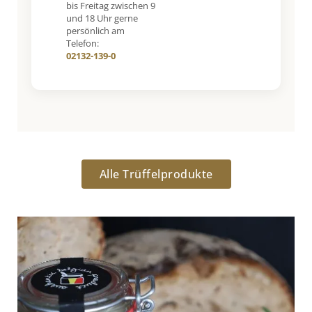
bis Freitag zwischen 9
und 18 Uhr gerne
persönlich am
Telefon:
02132-139-0
Alle Trüffelprodukte