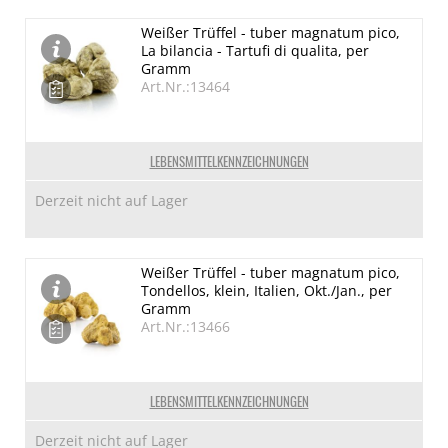
Weißer Trüffel - tuber magnatum pico,
La bilancia - Tartufi di qualita, per
Gramm
Art.Nr.:13464
LEBENSMITTELKENNZEICHNUNGEN
Derzeit nicht auf Lager
Weißer Trüffel - tuber magnatum pico,
Tondellos, klein, Italien, Okt./Jan., per
Gramm
Art.Nr.:13466
LEBENSMITTELKENNZEICHNUNGEN
Derzeit nicht auf Lager