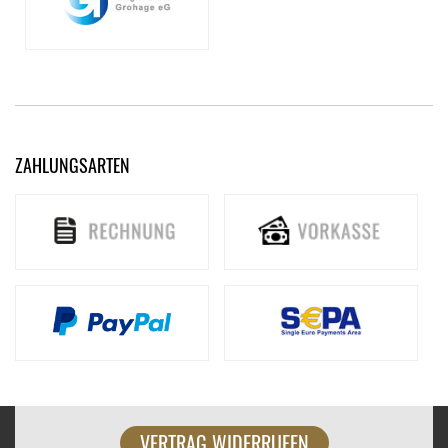
ZAHLUNGSARTEN
VERTRAG WIDERRUFEN