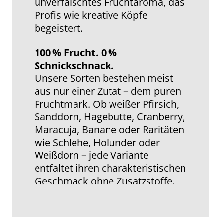
unverfälschtes Fruchtaroma, das
Profis wie kreative Köpfe
begeistert.
100 % Frucht. 0 %
Schnickschnack.
Unsere Sorten bestehen meist
aus nur einer Zutat – dem puren
Fruchtmark. Ob weißer Pfirsich,
Sanddorn, Hagebutte, Cranberry,
Maracuja, Banane oder Raritäten
wie Schlehe, Holunder oder
Weißdorn – jede Variante
entfaltet ihren charakteristischen
Geschmack ohne Zusatzstoffe.