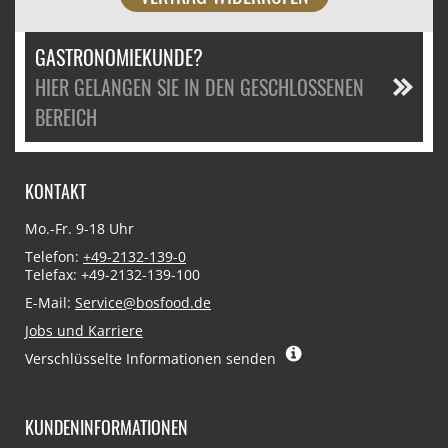
GASTRONOMIEKUNDE?
HIER GELANGEN SIE IN DEN GESCHLOSSENEN
BEREICH
KONTAKT
Mo.-Fr. 9-18 Uhr
Telefon:
+49-2132-139-0
Telefax: +49-2132-139-100
E-Mail:
Service@bosfood.de
Jobs und Karriere
Verschlüsselte Informationen senden
KUNDENINFORMATIONEN