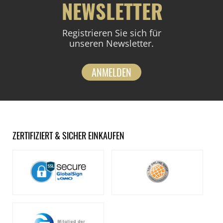
NEWSLETTER
Registrieren Sie sich für
unseren Newsletter.
ANMELDEN
ZERTIFIZIERT & SICHER EINKAUFEN