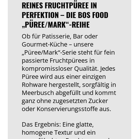
REINES FRUCHTPÜREE IN
PERFEKTION – DIE BOS FOOD
„PÜREE/MARK“-REIHE
Ob für Patisserie, Bar oder
Gourmet-Küche – unsere
„Püree/Mark“-Serie steht für fein
passierte Fruchtpürees in
kompromissloser Qualität. Jedes
Püree wird aus einer einzigen
Rohware hergestellt, sorgfältig in
Meerbusch abgefüllt und kommt
ganz ohne zugesetzten Zucker
oder Konservierungsstoffe aus.
Das Ergebnis: Eine glatte,
homogene Textur und ein