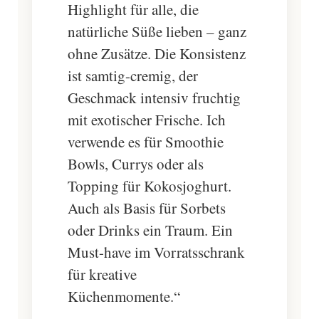
Highlight für alle, die
natürliche Süße lieben – ganz
ohne Zusätze. Die Konsistenz
ist samtig-cremig, der
Geschmack intensiv fruchtig
mit exotischer Frische. Ich
verwende es für Smoothie
Bowls, Currys oder als
Topping für Kokosjoghurt.
Auch als Basis für Sorbets
oder Drinks ein Traum. Ein
Must-have im Vorratsschrank
für kreative
Küchenmomente.“