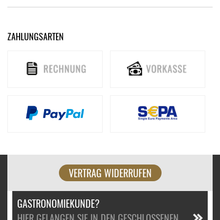
ZAHLUNGSARTEN
VERTRAG WIDERRUFEN
GASTRONOMIEKUNDE?
HIER GELANGEN SIE IN DEN GESCHLOSSENEN