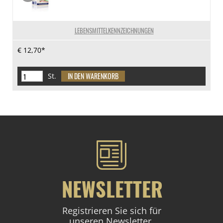
LEBENSMITTELKENNZEICHNUNGEN
€ 12,70*
St.
NEWSLETTER
Registrieren Sie sich für
unseren Newsletter.