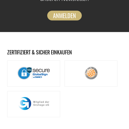
ANMELDEN
ZERTIFIZIERT & SICHER EINKAUFEN