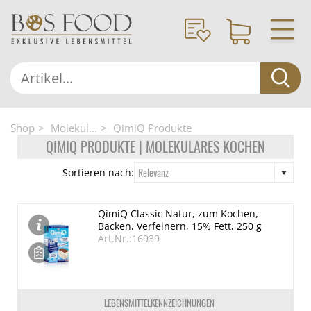
Shop
Molekul...
QimiQ Produkte
QIMIQ PRODUKTE | MOLEKULARES KOCHEN
Relevanz
Sortieren nach:
QimiQ Classic Natur, zum Kochen,
Backen, Verfeinern, 15% Fett, 250 g
Art.Nr.:16939
LEBENSMITTELKENNZEICHNUNGEN