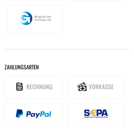
ZAHLUNGSARTEN