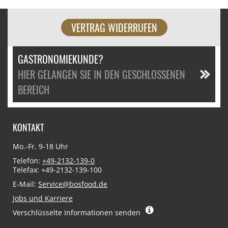
VERTRAG WIDERRUFEN
GASTRONOMIEKUNDE?
HIER GELANGEN SIE IN DEN GESCHLOSSENEN
BEREICH
KONTAKT
Mo.-Fr. 9-18 Uhr
Telefon:
+49-2132-139-0
Telefax: +49-2132-139-100
E-Mail:
Service@bosfood.de
Jobs und Karriere
Verschlüsselte Informationen senden