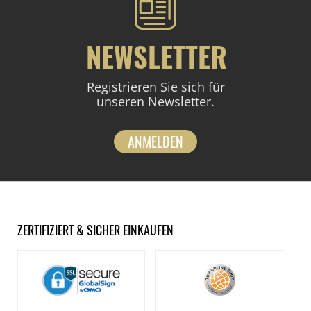
NEWSLETTER
Registrieren Sie sich für
unseren Newsletter.
ANMELDEN
ZERTIFIZIERT & SICHER EINKAUFEN