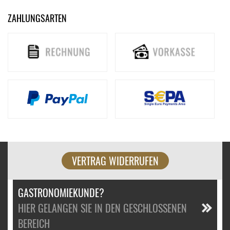
ZAHLUNGSARTEN
VERTRAG WIDERRUFEN
GASTRONOMIEKUNDE?
HIER GELANGEN SIE IN DEN GESCHLOSSENEN
BEREICH