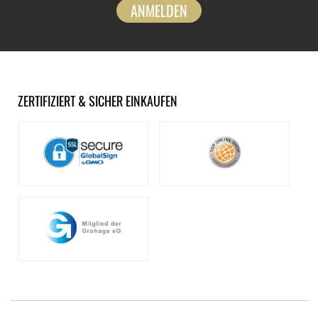
ANMELDEN
ZERTIFIZIERT & SICHER EINKAUFEN