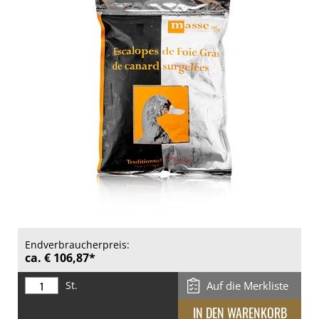
Endverbraucherpreis:
ca. € 106,87*
St.
Auf die Merkliste