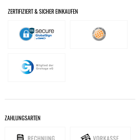
ZERTIFIZIERT & SICHER EINKAUFEN
ZAHLUNGSARTEN