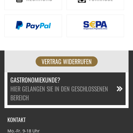
VERTRAG WIDERRUFEN
GASTRONOMIEKUNDE?
HIER GELANGEN SIE IN DEN GESCHLOSSENEN
BEREICH
KONTAKT
Mo.-Fr. 9-18 Uhr