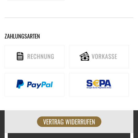
ZAHLUNGSARTEN
VERTRAG WIDERRUFEN