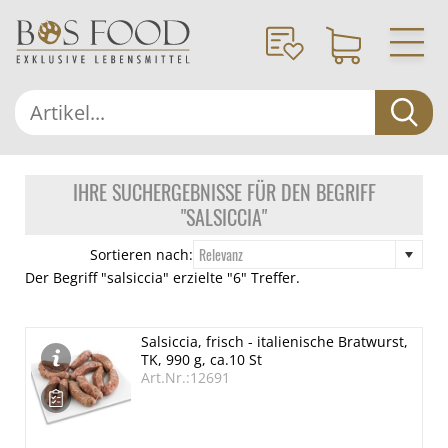
IHRE SUCHERGEBNISSE FÜR DEN BEGRIFF
"SALSICCIA"
Relevanz
Sortieren nach:
Der Begriff "salsiccia" erzielte "6" Treffer.
Salsiccia, frisch - italienische Bratwurst,
TK, 990 g, ca.10 St
Art.Nr.:12691