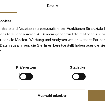
Details
Cookies
nhalte und Anzeigen zu personalisieren, Funktionen für soziale
Website zu analysieren. Außerdem geben wir Informationen zu I
r soziale Medien, Werbung und Analysen weiter. Unsere Partner
 Daten zusammen, die Sie ihnen bereitgestellt haben oder die s
n.
Präferenzen
Statistiken
Auswahl erlauben