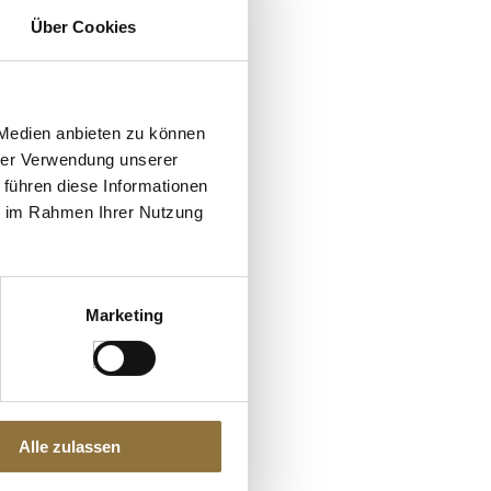
Über Cookies
 Medien anbieten zu können
hrer Verwendung unserer
 führen diese Informationen
ie im Rahmen Ihrer Nutzung
Marketing
Alle zulassen