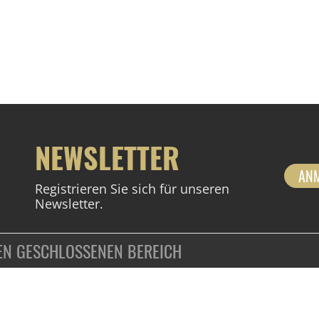
NEWSLETTER
AN
Registrieren Sie sich für unseren
Newsletter.
DEN GESCHLOSSENEN BEREICH
ZAHLUNGSARTEN