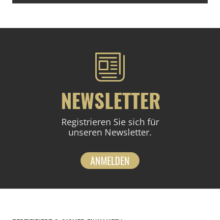
NEWSLETTER
Registrieren Sie sich für
unseren Newsletter.
ANMELDEN