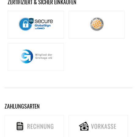
ZERTIFIZIERT & SICHER EINKAUFEN
ZAHLUNGSARTEN