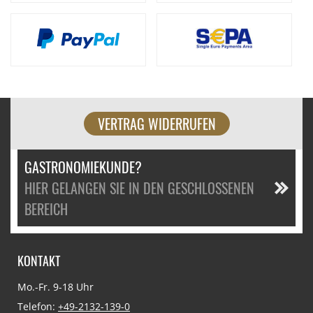
VERTRAG WIDERRUFEN
GASTRONOMIEKUNDE?
HIER GELANGEN SIE IN DEN GESCHLOSSENEN
BEREICH
KONTAKT
Mo.-Fr. 9-18 Uhr
Telefon:
+49-2132-139-0