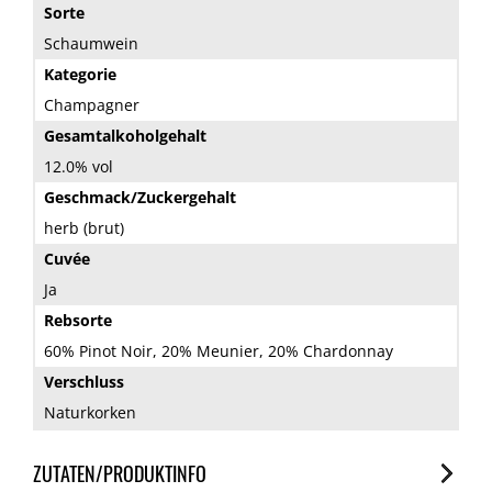
Sorte
Schaumwein
Kategorie
Champagner
Gesamtalkoholgehalt
12.0% vol
Geschmack/Zuckergehalt
herb (brut)
Cuvée
Ja
Rebsorte
60% Pinot Noir, 20% Meunier, 20% Chardonnay
Verschluss
Naturkorken
ZUTATEN/PRODUKTINFO