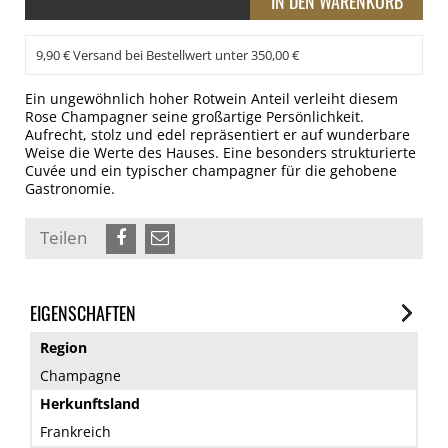
9,90 € Versand bei Bestellwert unter 350,00 €
Ein ungewöhnlich hoher Rotwein Anteil verleiht diesem
Rose Champagner seine großartige Persönlichkeit.
Aufrecht, stolz und edel repräsentiert er auf wunderbare
Weise die Werte des Hauses. Eine besonders strukturierte
Cuvée und ein typischer champagner für die gehobene
Gastronomie.
Teilen
EIGENSCHAFTEN
Region
Champagne
Herkunftsland
Frankreich