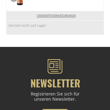
LEBENSMITTELKENNZEICHNUNGEN
Derzeit nicht auf Lager
NEWSLETTER
Registrieren Sie sich für
unseren Newsletter.