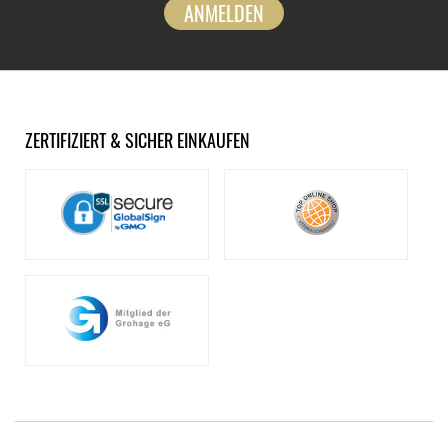
ANMELDEN
ZERTIFIZIERT & SICHER EINKAUFEN