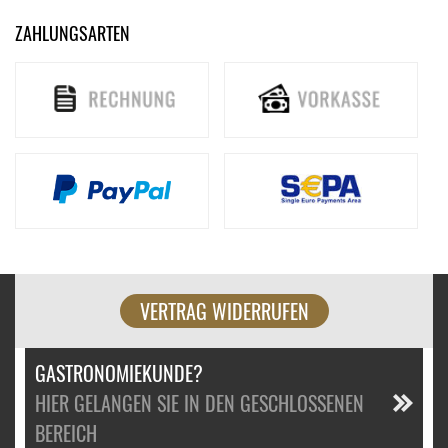
ZAHLUNGSARTEN
VERTRAG WIDERRUFEN
GASTRONOMIEKUNDE?
HIER GELANGEN SIE IN DEN GESCHLOSSENEN
BEREICH