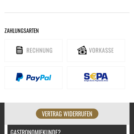
ZAHLUNGSARTEN
VERTRAG WIDERRUFEN
GASTRONOMIEKUNDE?