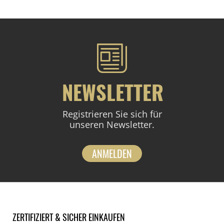
NEWSLETTER
Registrieren Sie sich für
unseren Newsletter.
ANMELDEN
ZERTIFIZIERT & SICHER EINKAUFEN