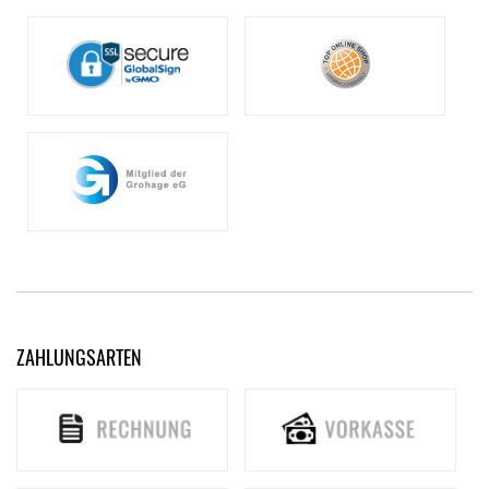
ZAHLUNGSARTEN