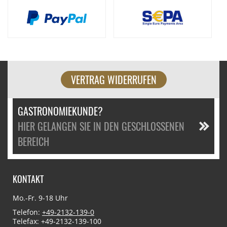
VERTRAG WIDERRUFEN
GASTRONOMIEKUNDE?
HIER GELANGEN SIE IN DEN GESCHLOSSENEN
BEREICH
KONTAKT
Mo.-Fr. 9-18 Uhr
Telefon:
+49-2132-139-0
Telefax: +49-2132-139-100