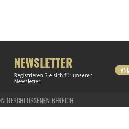
NEWSLETTER
AN
Registrieren Sie sich für unseren
Newsletter.
DEN GESCHLOSSENEN BEREICH
ZAHLUNGSARTEN