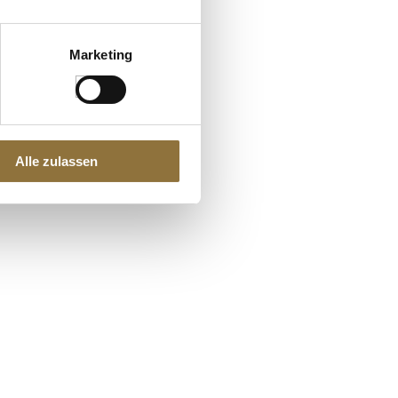
Marketing
Alle zulassen