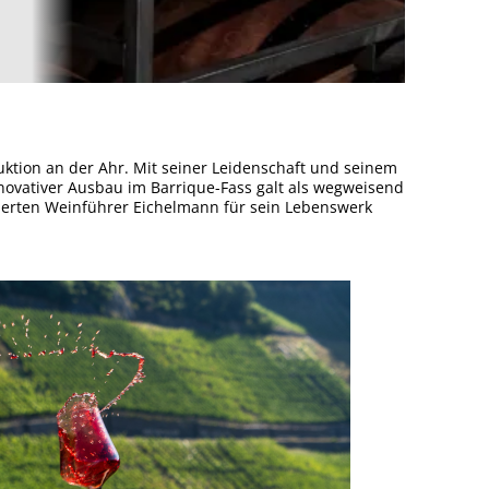
tion an der Ahr. Mit seiner Leidenschaft und seinem
novativer Ausbau im Barrique-Fass galt als wegweisend
ierten Weinführer Eichelmann für sein Lebenswerk