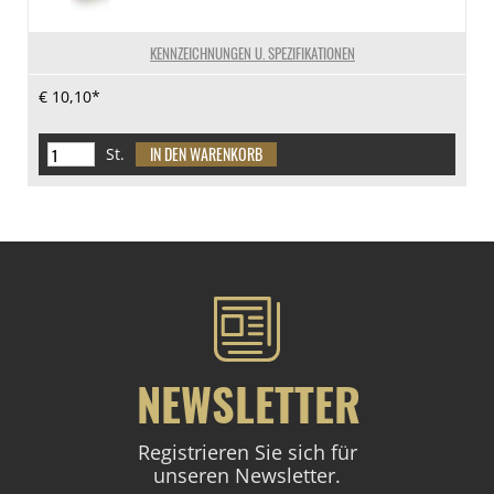
KENNZEICHNUNGEN U. SPEZIFIKATIONEN
€ 10,10*
St.
NEWSLETTER
Registrieren Sie sich für
unseren Newsletter.