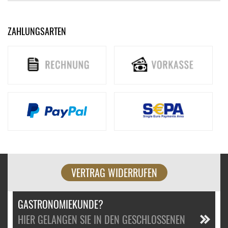
ZAHLUNGSARTEN
VERTRAG WIDERRUFEN
GASTRONOMIEKUNDE?
HIER GELANGEN SIE IN DEN GESCHLOSSENEN