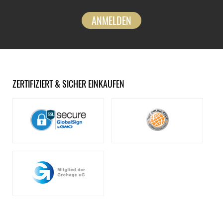
ANMELDEN
ZERTIFIZIERT & SICHER EINKAUFEN