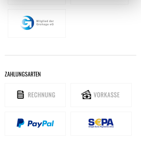
ZAHLUNGSARTEN