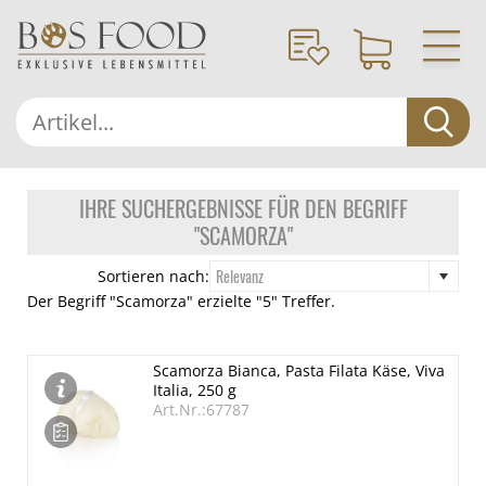
IHRE SUCHERGEBNISSE FÜR DEN BEGRIFF
"SCAMORZA"
Relevanz
Sortieren nach:
Der Begriff "Scamorza" erzielte "5" Treffer.
Scamorza Bianca, Pasta Filata Käse, Viva
Italia, 250 g
Art.Nr.:67787