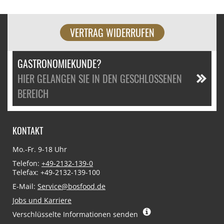
VERTRAG WIDERRUFEN
GASTRONOMIEKUNDE?
HIER GELANGEN SIE IN DEN GESCHLOSSENEN
BEREICH
KONTAKT
Mo.-Fr. 9-18 Uhr
Telefon:
+49-2132-139-0
Telefax: +49-2132-139-100
E-Mail:
Service@bosfood.de
Jobs und Karriere
Verschlüsselte Informationen senden