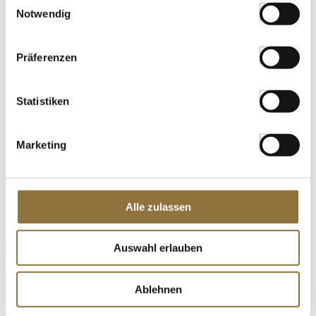
Notwendig
Präferenzen
Statistiken
Marketing
ZAHLUNGSARTEN
Alle zulassen
Auswahl erlauben
Ablehnen