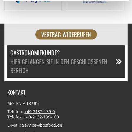
VERTRAG WIDERRUFEN
GASTRONOMIEKUNDE?
HIER GELANGEN SIE IN DEN GESCHLOSSENEN
BEREICH
KONTAKT
Mo.-Fr. 9-18 Uhr
Telefon:
+49-2132-139-0
Telefax: +49-2132-139-100
E-Mail:
Service@bosfood.de