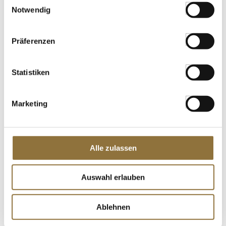
Notwendig
Präferenzen
Statistiken
Marketing
ZAHLUNGSARTEN
Alle zulassen
Auswahl erlauben
Ablehnen