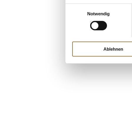
Einwilligungsauswahl
Notwendig
Ablehnen