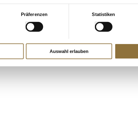
Präferenzen
Statistiken
Auswahl erlauben