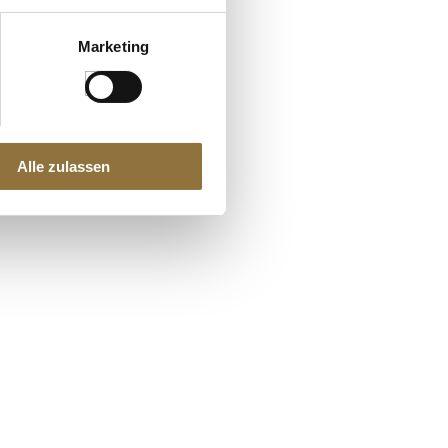
Marketing
Alle zulassen