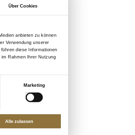
Über Cookies
 Medien anbieten zu können
hrer Verwendung unserer
 führen diese Informationen
ie im Rahmen Ihrer Nutzung
Marketing
Alle zulassen