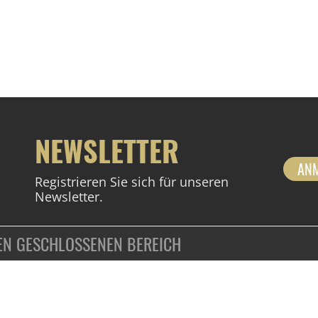
NEWSLETTER
AN
Registrieren Sie sich für unseren
Newsletter.
DEN GESCHLOSSENEN BEREICH
ZAHLUNGSARTEN