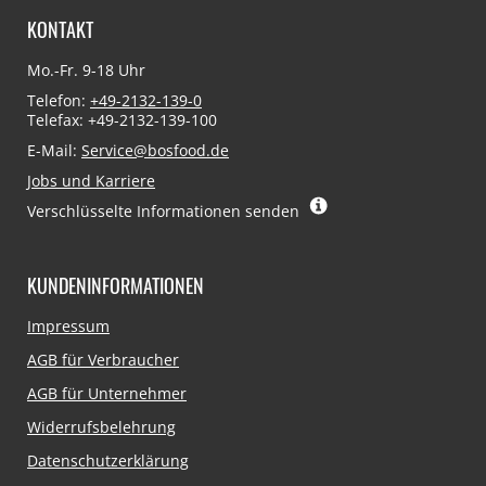
KONTAKT
Mo.-Fr. 9-18 Uhr
Telefon:
+49-2132-139-0
Telefax: +49-2132-139-100
E-Mail:
Service@bosfood.de
Jobs und Karriere
Verschlüsselte Informationen senden
KUNDENINFORMATIONEN
Navigation
Impressum
überspringen
AGB für Verbraucher
AGB für Unternehmer
Widerrufsbelehrung
Datenschutzerklärung