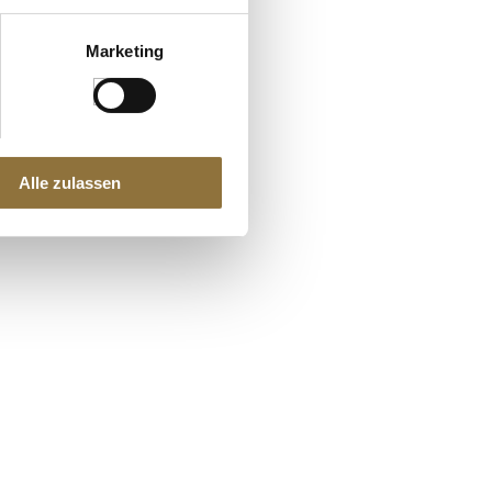
Marketing
Alle zulassen