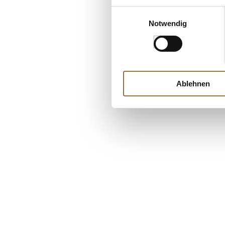
Einwilligungsauswahl
Notwendig
Ablehnen