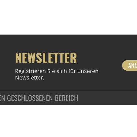
NEWSLETTER
AN
Registrieren Sie sich für unseren
Newsletter.
DEN GESCHLOSSENEN BEREICH
ZAHLUNGSARTEN