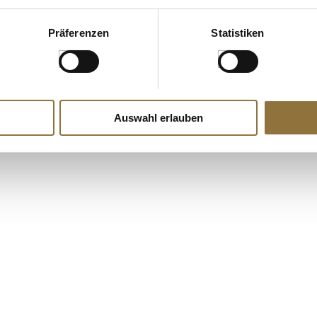
Präferenzen
Statistiken
Auswahl erlauben