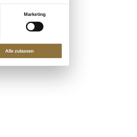
Marketing
Alle zulassen