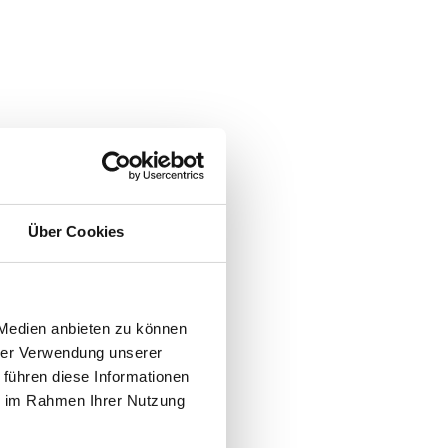
Über Cookies
 Medien anbieten zu können
hrer Verwendung unserer
 führen diese Informationen
ie im Rahmen Ihrer Nutzung