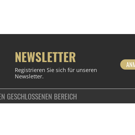
NEWSLETTER
AN
Registrieren Sie sich für unseren
Newsletter.
DEN GESCHLOSSENEN BEREICH
ZAHLUNGSARTEN