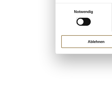
Einwilligungsauswahl
Notwendig
Ablehnen