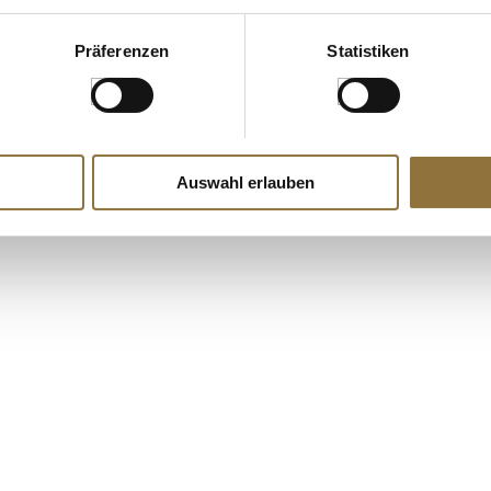
Präferenzen
Statistiken
Auswahl erlauben