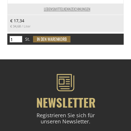
LEBENSMITTELKENNZEICHNUNGEN
€ 17,34
€ 34,68
/ Liter
St.
NEWSLETTER
Registrieren Sie sich für
unseren Newsletter.