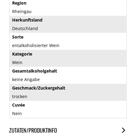
Region
Rheingau
Herkunftsland
Deutschland
Sorte
entalkoholisierter Wein
Kategorie
Wein
Gesamtalkoholgehalt
keine Angabe
Geschmack/Zuckergehalt
trocken
Cuvée
Nein
ZUTATEN/PRODUKTINFO