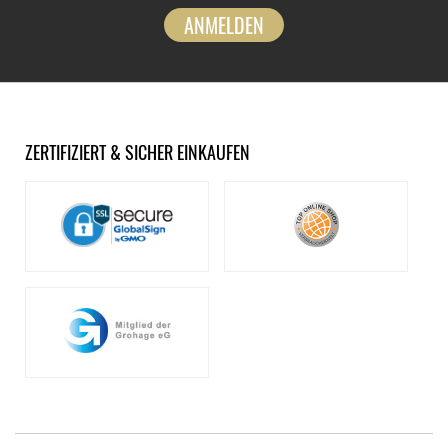
ANMELDEN
ZERTIFIZIERT & SICHER EINKAUFEN