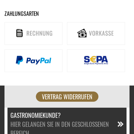
ZAHLUNGSARTEN
VERTRAG WIDERRUFEN
GASTRONOMIEKUNDE?
HIER GELANGEN SIE IN DEN GESCHLOSSENEN
BEREICH