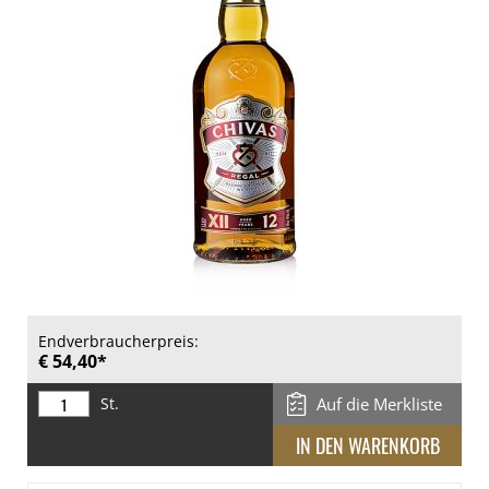
Endverbraucherpreis:
€ 54,40*
St.
Auf die Merkliste