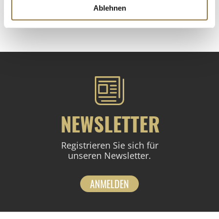
Ablehnen
St.
NEWSLETTER
Registrieren Sie sich für
unseren Newsletter.
ANMELDEN