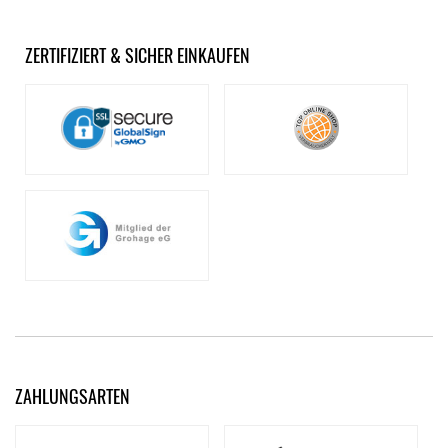
ZERTIFIZIERT & SICHER EINKAUFEN
ZAHLUNGSARTEN