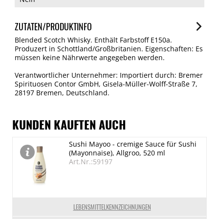
ZUTATEN/PRODUKTINFO
Blended Scotch Whisky. Enthält Farbstoff E150a.
Produzert in Schottland/Großbritanien. Eigenschaften: Es
müssen keine Nährwerte angegeben werden.
Verantwortlicher Unternehmer: Importiert durch: Bremer
Spirituosen Contor GmbH, Gisela-Müller-Wolff-Straße 7,
28197 Bremen, Deutschland.
KUNDEN KAUFTEN AUCH
Sushi Mayoo - cremige Sauce für Sushi
(Mayonnaise), Allgroo, 520 ml
Art.Nr.:59197
LEBENSMITTELKENNZEICHNUNGEN