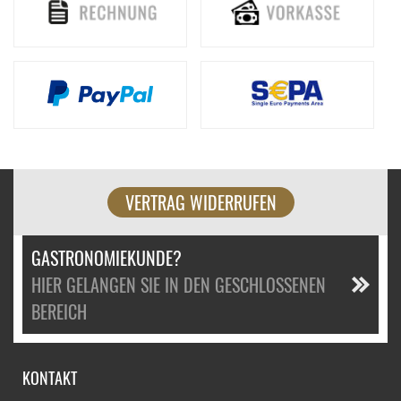
VERTRAG WIDERRUFEN
GASTRONOMIEKUNDE?
HIER GELANGEN SIE IN DEN GESCHLOSSENEN
BEREICH
KONTAKT