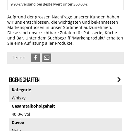
9,90 € Versand bei Bestellwert unter 350,00 €
Aufgrund der grossen Nachfrage unserer Kunden haben
wir uns entschlossen, die wichtigsten und bekanntesten
Markenspirituosen in unser Sortiment aufzunehmen.
Diese sind unverzichtbare Zutaten für Patisserie, Küche
und Bar. Unter dem Suchbegriff "Markenprodukt" erhalten
Sie eine Auflistung aller Produkte.
Teilen
EIGENSCHAFTEN
Kategorie
Whisky
Gesamtalkoholgehalt
40.0% vol
Cuvée
Nein