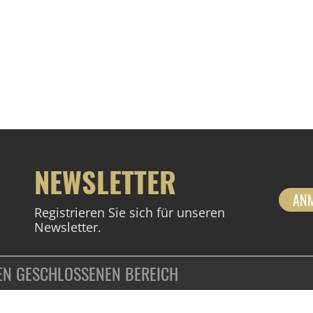
NEWSLETTER
AN
Registrieren Sie sich für unseren
Newsletter.
DEN GESCHLOSSENEN BEREICH
ZAHLUNGSARTEN