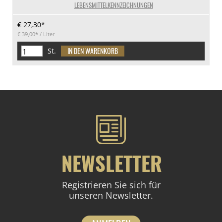
LEBENSMITTELKENNZEICHNUNGEN
€ 27,30*
€ 39,00*
/ Liter
St.
NEWSLETTER
Registrieren Sie sich für
unseren Newsletter.