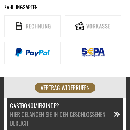
ZAHLUNGSARTEN
VERTRAG WIDERRUFEN
GASTRONOMIEKUNDE?
HIER GELANGEN SIE IN DEN GESCHLOSSENEN
BEREICH