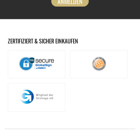
ANMELDEN
ZERTIFIZIERT & SICHER EINKAUFEN