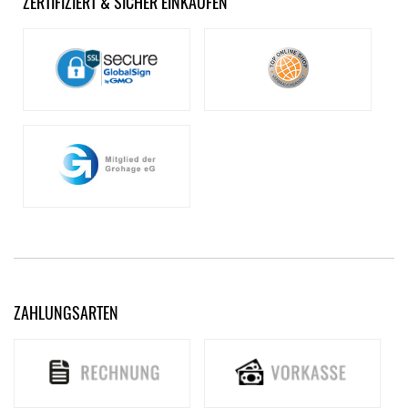
ZERTIFIZIERT & SICHER EINKAUFEN
ZAHLUNGSARTEN