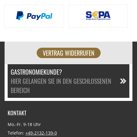
VERTRAG WIDERRUFEN
GASTRONOMIEKUNDE?
HIER GELANGEN SIE IN DEN GESCHLOSSENEN
BEREICH
KONTAKT
Mo.-Fr. 9-18 Uhr
Telefon:
+49-2132-139-0