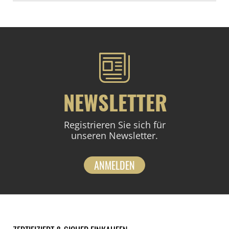
NEWSLETTER
Registrieren Sie sich für
unseren Newsletter.
ANMELDEN