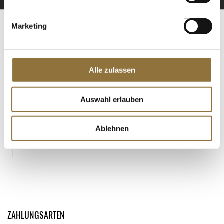
Marketing
ZERTIFIZIERT & SICHER EINKAUFEN
Alle zulassen
Auswahl erlauben
Ablehnen
ZAHLUNGSARTEN