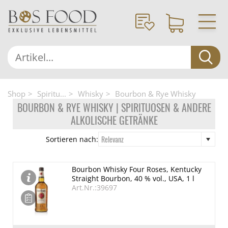
Shop
Spiritu...
Whisky
Bourbon & Rye Whisky
BOURBON & RYE WHISKY | SPIRITUOSEN & ANDERE
ALKOLISCHE GETRÄNKE
Relevanz
Sortieren nach:
Bourbon Whisky Four Roses, Kentucky
Straight Bourbon, 40 % vol., USA, 1 l
Art.Nr.:39697