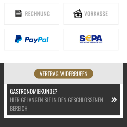
VERTRAG WIDERRUFEN
GASTRONOMIEKUNDE?
HIER GELANGEN SIE IN DEN GESCHLOSSENEN
BEREICH