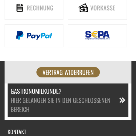
VERTRAG WIDERRUFEN
GASTRONOMIEKUNDE?
HIER GELANGEN SIE IN DEN GESCHLOSSENEN
BEREICH
KONTAKT