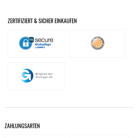
ZERTIFIZIERT & SICHER EINKAUFEN
ZAHLUNGSARTEN