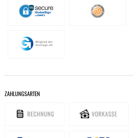
ZAHLUNGSARTEN