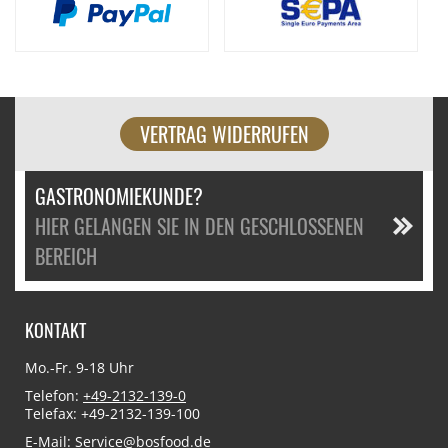
VERTRAG WIDERRUFEN
GASTRONOMIEKUNDE?
HIER GELANGEN SIE IN DEN GESCHLOSSENEN
BEREICH
KONTAKT
Mo.-Fr. 9-18 Uhr
Telefon:
+49-2132-139-0
Telefax: +49-2132-139-100
E-Mail:
Service@bosfood.de