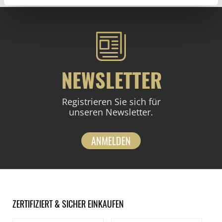
NEWSLETTER
Registrieren Sie sich für
unseren Newsletter.
ANMELDEN
ZERTIFIZIERT & SICHER EINKAUFEN