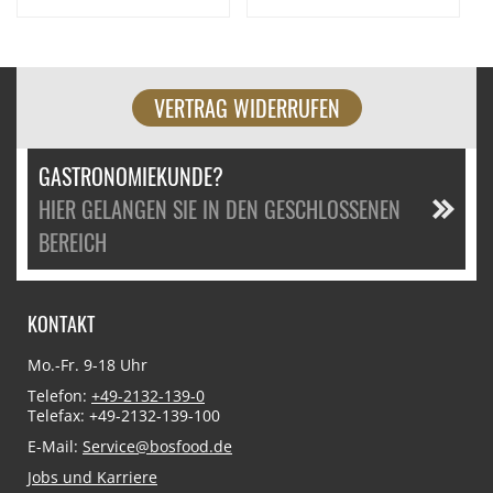
VERTRAG WIDERRUFEN
GASTRONOMIEKUNDE?
HIER GELANGEN SIE IN DEN GESCHLOSSENEN
BEREICH
KONTAKT
Mo.-Fr. 9-18 Uhr
Telefon:
+49-2132-139-0
Telefax: +49-2132-139-100
E-Mail:
Service@bosfood.de
Jobs und Karriere