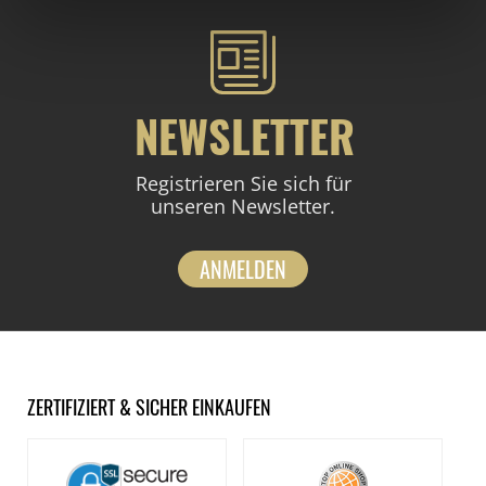
NEWSLETTER
Registrieren Sie sich für
unseren Newsletter.
ANMELDEN
ZERTIFIZIERT & SICHER EINKAUFEN