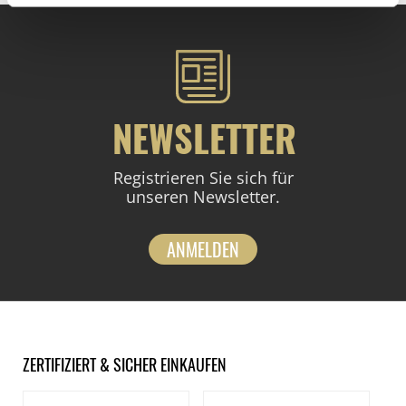
NEWSLETTER
Registrieren Sie sich für
unseren Newsletter.
ANMELDEN
ZERTIFIZIERT & SICHER EINKAUFEN