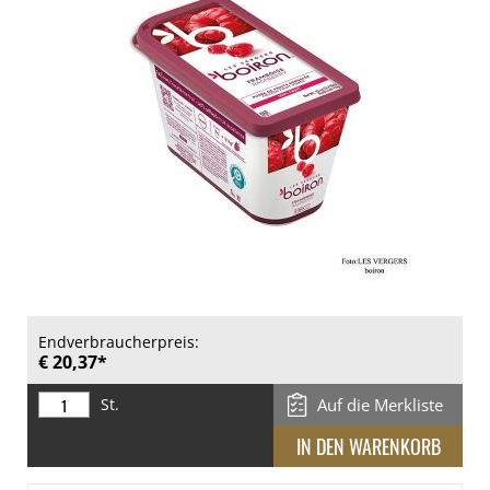
Endverbraucherpreis:
€ 20,37*
St.
Auf die Merkliste