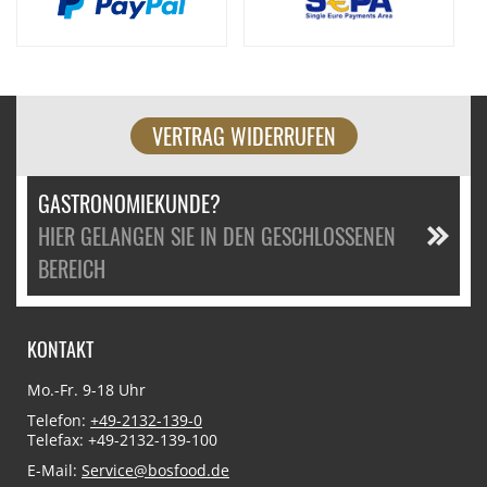
VERTRAG WIDERRUFEN
GASTRONOMIEKUNDE?
HIER GELANGEN SIE IN DEN GESCHLOSSENEN
BEREICH
KONTAKT
Mo.-Fr. 9-18 Uhr
Telefon:
+49-2132-139-0
Telefax: +49-2132-139-100
E-Mail:
Service@bosfood.de