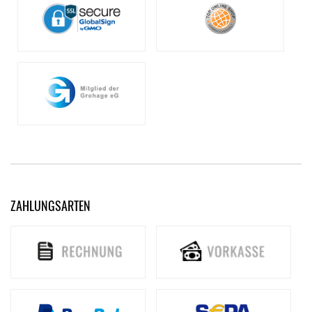
ZAHLUNGSARTEN