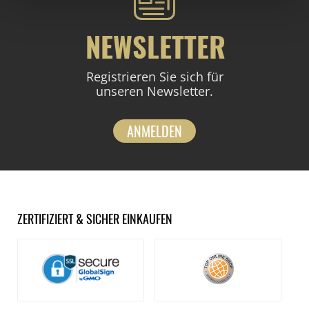
NEWSLETTER
Registrieren Sie sich für
unseren Newsletter.
ANMELDEN
ZERTIFIZIERT & SICHER EINKAUFEN