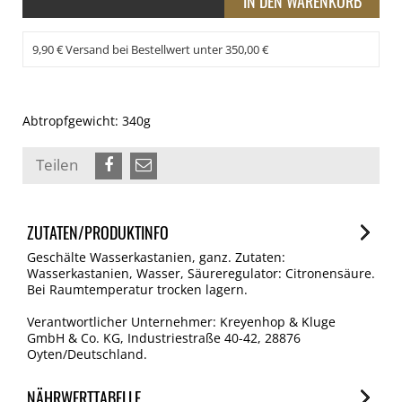
9,90 € Versand bei Bestellwert unter 350,00 €
Abtropfgewicht: 340g
Teilen
ZUTATEN/PRODUKTINFO
Geschälte Wasserkastanien, ganz. Zutaten:
Wasserkastanien, Wasser, Säureregulator: Citronensäure.
Bei Raumtemperatur trocken lagern.
Verantwortlicher Unternehmer: Kreyenhop & Kluge
GmbH & Co. KG, Industriestraße 40-42, 28876
Oyten/Deutschland.
NÄHRWERTTABELLE