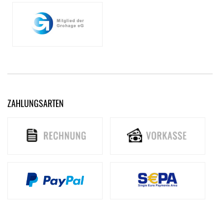
ZAHLUNGSARTEN