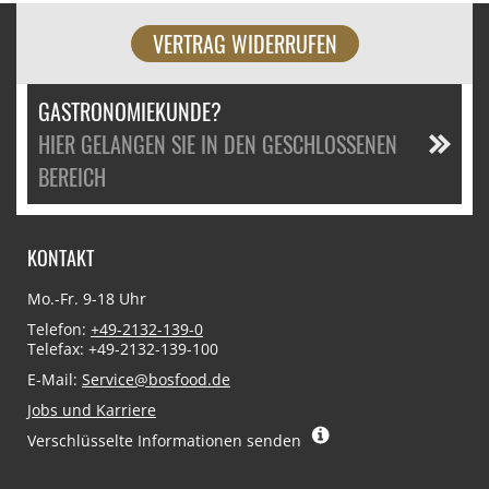
VERTRAG WIDERRUFEN
GASTRONOMIEKUNDE?
HIER GELANGEN SIE IN DEN GESCHLOSSENEN
BEREICH
KONTAKT
Mo.-Fr. 9-18 Uhr
Telefon:
+49-2132-139-0
Telefax: +49-2132-139-100
E-Mail:
Service@bosfood.de
Jobs und Karriere
Verschlüsselte Informationen senden