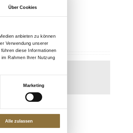
Über Cookies
 Medien anbieten zu können
hrer Verwendung unserer
 führen diese Informationen
ie im Rahmen Ihrer Nutzung
EN
Marketing
Alle zulassen