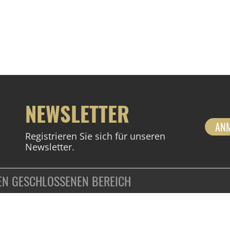
NEWSLETTER
AN
Registrieren Sie sich für unseren
Newsletter.
DEN GESCHLOSSENEN BEREICH
ZAHLUNGSARTEN